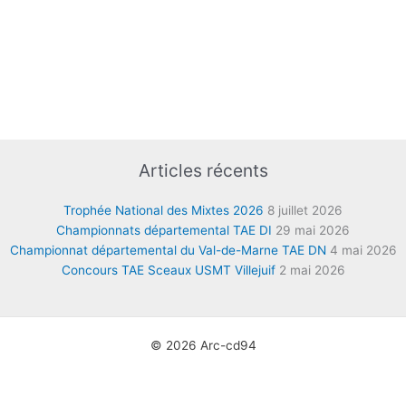
Articles récents
Trophée National des Mixtes 2026
8 juillet 2026
Championnats départemental TAE DI
29 mai 2026
Championnat départemental du Val-de-Marne TAE DN
4 mai 2026
Concours TAE Sceaux USMT Villejuif
2 mai 2026
© 2026 Arc-cd94