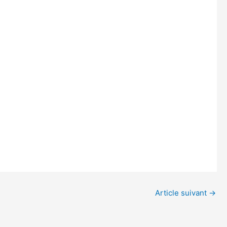
Article suivant
→