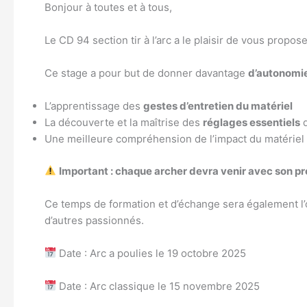
Bonjour à toutes et à tous,
Le CD 94 section tir à l’arc a le plaisir de vous propos
Ce stage a pour but de donner davantage
d’autonomie
L’apprentissage des
gestes d’entretien du matériel
La découverte et la maîtrise des
réglages essentiels
d
Une meilleure compréhension de l’impact du matériel
Important : chaque archer devra venir avec son pr
Ce temps de formation et d’échange sera également l’o
d’autres passionnés.
Date : Arc a poulies le 19 octobre 2025
Date : Arc classique le 15 novembre 2025