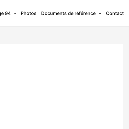
ge 94
Photos
Documents de référence
Contact