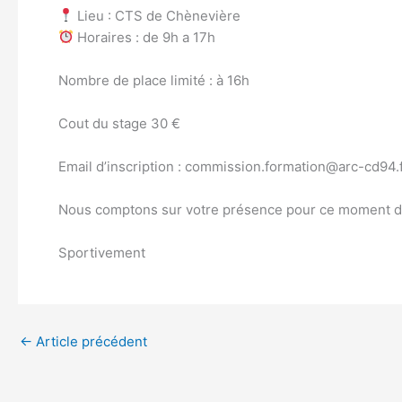
Lieu : CTS de Chènevière
Horaires : de 9h a 17h
Nombre de place limité : à 16h
Cout du stage 30 €
Email d’inscription : commission.formation@arc-cd94.
Nous comptons sur votre présence pour ce moment d’
Sportivement
←
Article précédent