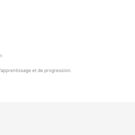
fr
apprentissage et de progression.